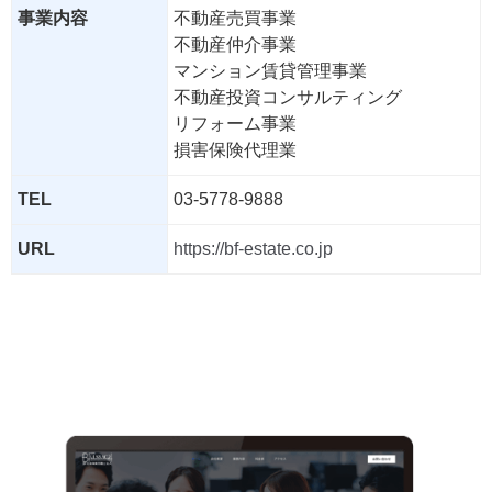
事業内容
不動産売買事業
不動産仲介事業
マンション賃貸管理事業
不動産投資コンサルティング
リフォーム事業
損害保険代理業
TEL
03-5778-9888
URL
https://bf-estate.co.jp