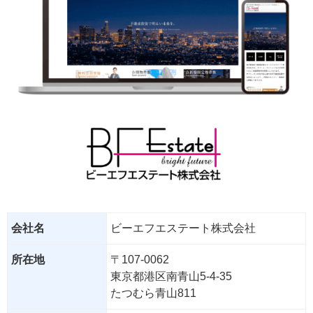
会社名
ビーエフエステート株式会社
所在地
〒107-0062
東京都港区南青山5-4-35
たつむら青山811