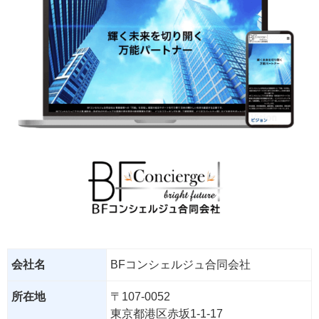
会社名
BFコンシェルジュ合同会社
所在地
〒107-0052
東京都港区赤坂1-1-17