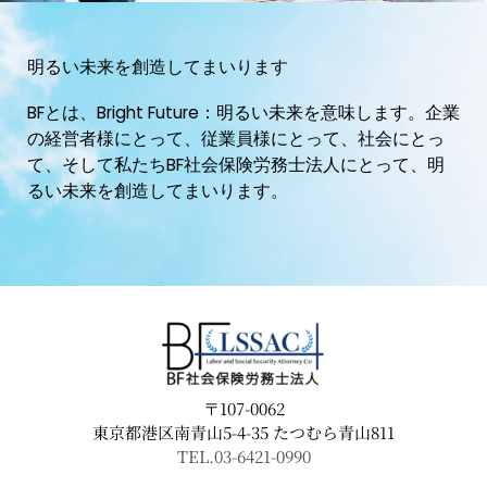
明るい未来を創造してまいります
BFとは、Bright Future：明るい未来を意味します。企業
の経営者様にとって、従業員様にとって、社会にとっ
て、そして私たちBF社会保険労務士法人にとって、明
るい未来を創造してまいります。
〒107-0062
東京都港区南青山5-4-35 たつむら青山811
TEL.03-6421-0990