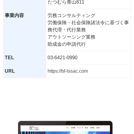
たつむら青山811
事業内容
労務コンサルティング
労働保険・社会保険諸法令に基づく事
務代理・代行業務
アウトソーシング業務
助成金の申請代行
TEL
03-6421-0990
URL
https://bf-lssac.com