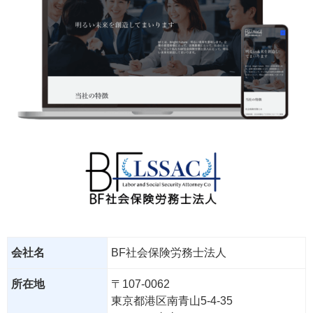
会社名
BF社会保険労務士法人
所在地
〒107-0062
東京都港区南青山5-4-35