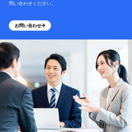
問い合わせください。
お問い合わせ