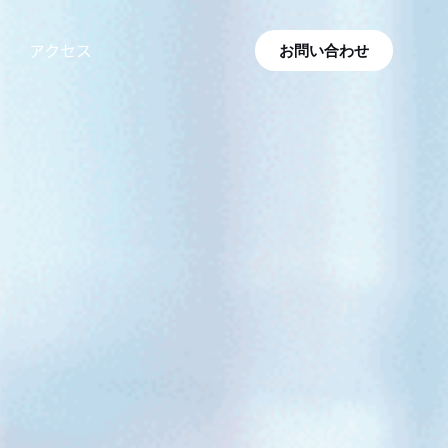
アクセス
お問い合わせ