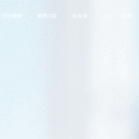
会社概要
業務内容
料金表
グループ企業