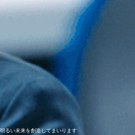
明るい未来を創造してまいります